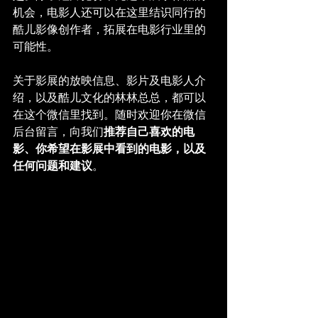
机会，电影人还可以在这里结识同行的
酷儿影像创作者，拓展在电影行业里的
可能性。
关于影展的放映信息、影片及电影人介
绍，以及酷儿文化的林林总总，都可以
在这个微信里找到。随时欢迎你在微信
后台留言，向我们
推荐自己喜欢的电
影、你希望在影展中看到的电影，以及
任何问题和建议
。