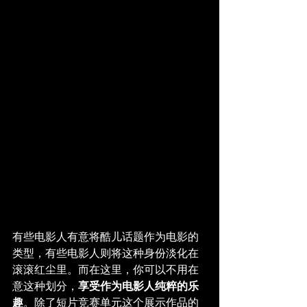
有些电影人有意将酷儿话题作为电影的
类型，有些电影人则将这种身份淡化在
滚滚红尘里。而在这里，你可以不用在
意这种划分，
享受作为电影人纯粹的乐
趣
。除了短片竞赛单元这个展示作品的