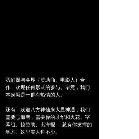
我们愿与各界（赞助商、电影人）合
作，欢迎任何形式的参与。毕竟，我们
本身就是一群有热情的人。
还有，欢迎八方神仙来大显神通，我们
需要志愿者，需要你的才华和火花。字
幕组、拉赞助、出海报……总有你发挥的
地方。这里美人也不少。