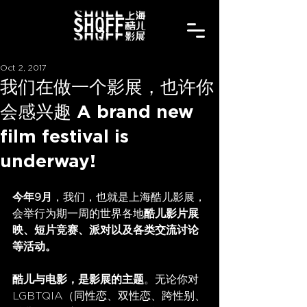
Oct 2, 2017
我们在做一个影展，也许你
会感兴趣 A brand new
film festival is
underway!
今年9月
，我们，也就是上海酷儿影展，
会举行为期一周的世界各地
酷儿影片展
映、短片竞赛、派对以及各类交流讨论
等活动。
酷儿与电影，是影展的主题
。无论你对
LGBTQIA（同性恋、双性恋、跨性别、