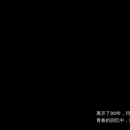
离开了30年，
青春的回忆中，