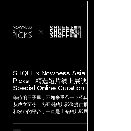
SHQFF x Nowness Asia
Picks｜精选短片线上展映
Special Online Curation
等待的日子里，不如来重温一下经典。
从成立至今，为亚洲酷儿影像提供推广
和发声的平台，一直是上海酷儿影展重
要的初衷之一。在每届影展的“短片单
元”中，我们也非常重视呈现更加广袤