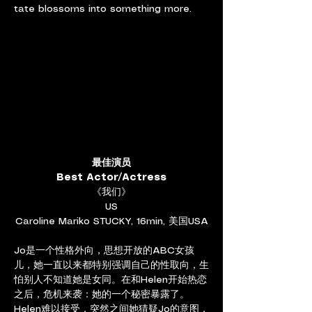
tate blossoms into something more.
最佳演员
Best Actor/Actress
《我们》
US
Caroline Mariko STUCKY, 16min, 美国USA
Jo是一个性格外向，思想开放的ABC女孩
儿，她一直以来都特别强调自己的性取向，生
怕别人不知道她是女同。在和Helen开始热恋
之后，危机来袭：她的一个秘密暴露了。
Helen难以接受，突然之间她猜疑Jo的意图，