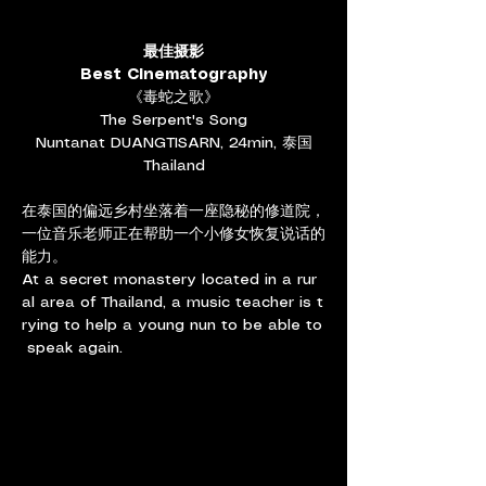
最佳摄影
Best Cinematography
《毒蛇之歌》
The Serpent's Song
Nuntanat DUANGTISARN, 24min, 泰国
Thailand
在泰国的偏远乡村坐落着一座隐秘的修道院，
一位音乐老师正在帮助一个小修女恢复说话的
能力。
At a secret monastery located in a rur
al area of Thailand, a music teacher is t
rying to help a young nun to be able to
 speak again.