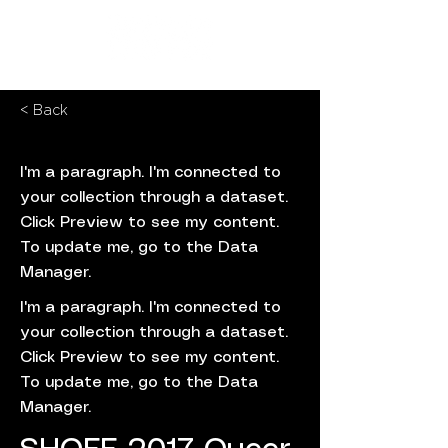
< Back
I'm a paragraph. I'm connected to
your collection through a dataset.
Click Preview to see my content.
To update me, go to the Data
Manager.
I'm a paragraph. I'm connected to
your collection through a dataset.
Click Preview to see my content.
To update me, go to the Data
Manager.