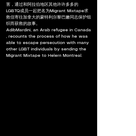
害，通过和阿拉伯地区其他许许多多的
LGBTQ成员一起把名为Migrant Mixtape求
救信寄往加拿大的蒙特利尔黎巴嫩同志保护组
织而获救的故事。
AdibMardini, an Arab refugee in Canada
, recounts the process of how he was 
able to escape persecution with many 
other LGBT individuals by sending the 
Migrant Mixtape to Helem Montreal.