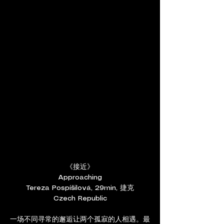
《接近》
Approaching
Tereza Pospíšilová, 29min, 捷克
Czech Republic
一场不同寻常的邂逅让两个孤寂的人相遇。最