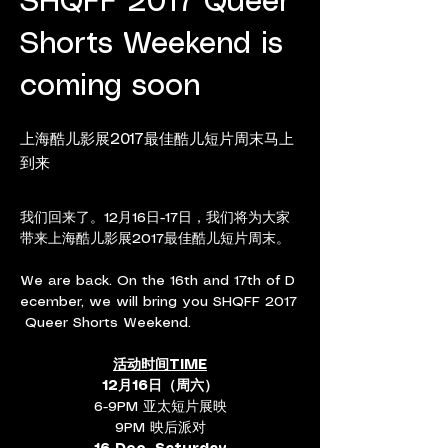
SHQFF 2017 Queer
Shorts Weekend is
coming soon
上海酷儿影展2017最佳酷儿短片周末马上
到来
我们回来了。12月16日-17日，我们将为大家
带来上海酷儿影展2017最佳酷儿短片周末。
We are back. On the 16th and 17th of D
ecember, we will bring you SHQFF 2017
 Queer Shorts Weekend.
活动时间TIME
12月16日（周六）
6-9PM 亚太短片展映
9PM 映后派对