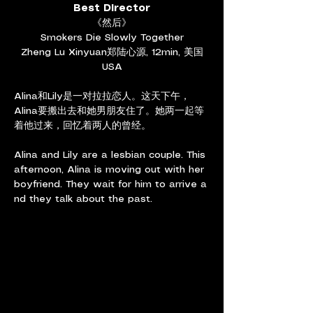
Best Director
《然后》
Smokers Die Slowly Together
Zheng Lu Xinyuan郑陆心源, 12min, 美国
USA
Alina和Lily是一对拉拉恋人。这天下午，
Alina要搬出去和她男朋友住了。她两一起等
着他过来，回忆着两人的曾经。
Alina and Lily are a lesbian couple. This 
afternoon, Alina is moving out with her 
boyfriend. They wait for him to arrive a
nd they talk about the past.