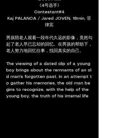
《4号选手》
Contestant#4
Kaj PALANCA / Jared JOVEN, 18min, 菲
律宾
男孩陪老人观看一段年代久远的影像，竟然勾
起了老人早已忘却的回忆。在男孩的帮助下，
老人努力地回忆往事，找回真实的自己。
The viewing of a dated clip of a young 
boy brings about the remnants of an ol
d man's forgotten past. In an attempt t
o gather his memories, the old man be
gins to recognize, with the help of the 
young boy, the truth of his internal life