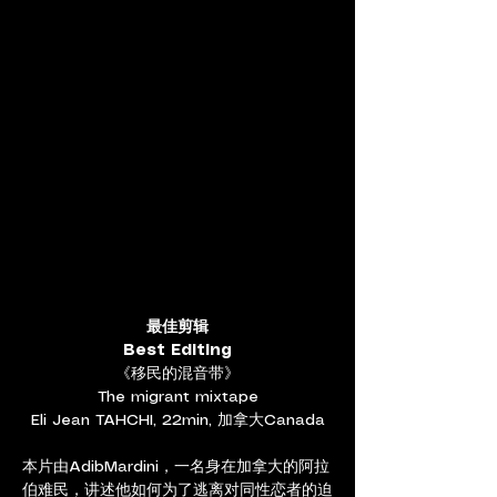
最佳剪辑
Best Editing
《移民的混音带》
The migrant mixtape
Eli Jean TAHCHI, 22min, 加拿大Canada
本片由AdibMardini，一名身在加拿大的阿拉
伯难民，讲述他如何为了逃离对同性恋者的迫