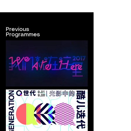
Previous
Programmes